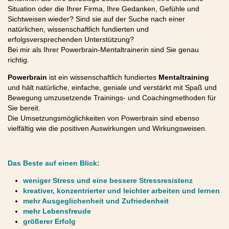
Situation oder die Ihrer Firma, Ihre Gedanken, Gefühle und
Sichtweisen wieder? Sind sie auf der Suche nach einer
natürlichen, wissenschaftlich fundierten und
erfolgsversprechenden Unterstützung?
Bei mir als Ihrer Powerbrain-Mentaltrainerin sind Sie genau
richtig.
Powerbrain
ist ein wissenschaftlich fundiertes
Mentaltraining
und hält natürliche, einfache, geniale und verstärkt mit Spaß und
Bewegung umzusetzende Trainings- und Coachingmethoden für
Sie bereit.
Die Umsetzungsmöglichkeiten von Powerbrain sind ebenso
vielfältig wie die positiven Auswirkungen und Wirkungsweisen.
Das Beste auf einen Blick:
weniger Stress und eine bessere Stressresistenz
kreativer, konzentrierter und leichter arbeiten und lernen
mehr Ausgeglichenheit und Zufriedenheit
mehr Lebensfreude
größerer Erfolg