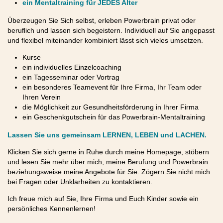
ein Mentaltraining für JEDES Alter
Überzeugen Sie Sich selbst, erleben Powerbrain privat oder
beruflich und lassen sich begeistern. Individuell auf Sie angepasst
und flexibel miteinander kombiniert lässt sich vieles umsetzen.
Kurse
ein individuelles Einzelcoaching
ein Tagesseminar oder Vortrag
ein besonderes Teamevent für Ihre Firma, Ihr Team oder
Ihren Verein
die Möglichkeit zur Gesundheitsförderung in Ihrer Firma
ein Geschenkgutschein für das Powerbrain-Mentaltraining
Lassen Sie uns gemeinsam LERNEN, LEBEN und LACHEN.
Klicken Sie sich gerne in Ruhe durch meine Homepage, stöbern
und lesen Sie mehr über mich, meine Berufung und Powerbrain
beziehungsweise meine Angebote für Sie. Zögern Sie nicht mich
bei Fragen oder Unklarheiten zu kontaktieren.
Ich freue mich auf Sie, Ihre Firma und Euch Kinder sowie ein
persönliches Kennenlernen!